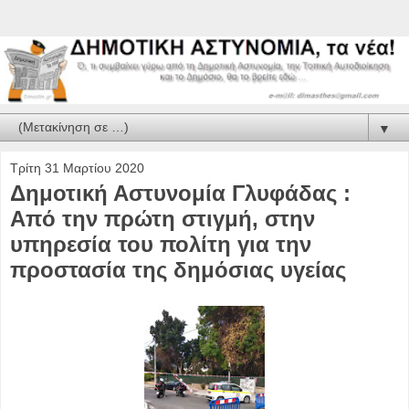
▼
Τρίτη 31 Μαρτίου 2020
Δημοτική Αστυνομία Γλυφάδας :
Από την πρώτη στιγμή, στην
υπηρεσία του πολίτη για την
προστασία της δημόσιας υγείας