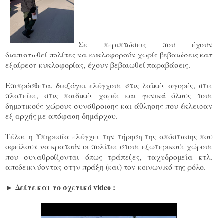
Σε περιπτώσεις που έχουν
διαπιστωθεί πολίτες να κυκλοφορούν χωρίς βεβαιώσεις κατ
εξαίρεση κυκλοφορίας, έχουν βεβαιωθεί παραβάσεις.
Επιπρόσθετα, διεξάγει ελέγχους στις λαϊκές αγορές, στις
πλατείες, στις παιδικές χαρές και γενικά όλους τους
δημοτικούς χώρους συνάθροισης και άθλησης που έκλεισαν
εξ αρχής με απόφαση δημάρχου.
Τέλος η Υπηρεσία ελέγχει την τήρηση της απόστασης που
οφείλουν να κρατούν οι πολίτες στους εξωτερικούς χώρους
που συναθροίζονται όπως τράπεζες, ταχυδρομεία κτλ.
αποδεικνύοντας στην πράξη (και) τον κοινωνικό της ρόλο.
► Δείτε και το σχετικό video :