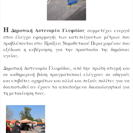
Η
Δημοτική Αστυνομία Γλυφάδας
συμμετέχει ενεργά
στον έλεγχο εφαρμογής των κατεπείγοντων μέτρων που
προβλέπονται στις Πράξεις Νομοθετικού Περιεχομένου που
εξέδωσε η κυβέρνηση, για την προστασία της δημόσιας
υγείας.
Δημοτική Αστυνομία Γλυφάδας, από την πρώτη στιγμή και
σε καθημερινή βάση πραγματοποιεί ελέγχους σε οδηγούς
και επιβάτες οχημάτων και αλλά και πεζούς πολίτες για να
διαπιστωθεί αν έχουν τα απαιτούμενα δικαιολογητικά για
τη μετακίνηση τους.