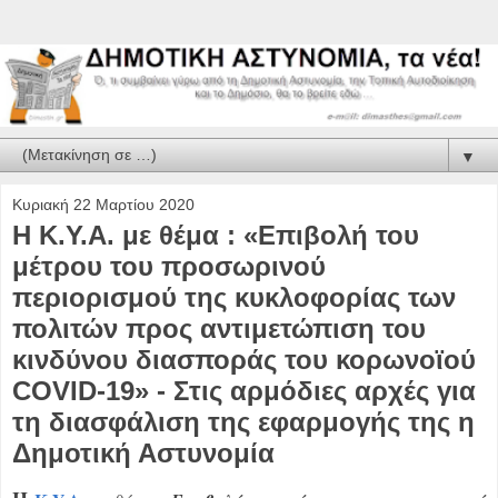
▼
Κυριακή 22 Μαρτίου 2020
Η Κ.Υ.Α. με θέμα : «Επιβολή του
μέτρου του προσωρινού
περιορισμού της κυκλοφορίας των
πολιτών προς αντιμετώπιση του
κινδύνου διασποράς του κορωνοϊού
COVID-19» - Στις αρμόδιες αρχές για
τη διασφάλιση της εφαρμογής της η
Δημοτική Αστυνομία