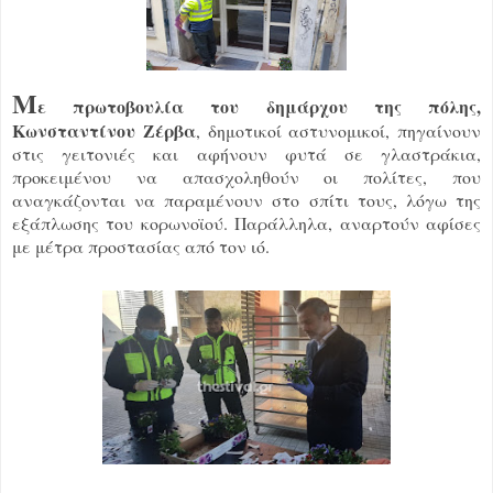
Μ
ε πρωτοβουλία του δημάρχου της πόλης,
Κωνσταντίνου Ζέρβα
, δημοτικοί αστυνομικοί, πηγαίνουν
στις γειτονιές και αφήνουν φυτά σε γλαστράκια,
προκειμένου να απασχοληθούν οι πολίτες, που
αναγκάζονται να παραμένουν στο σπίτι τους, λόγω της
εξάπλωσης του κορωνοϊού. Παράλληλα, αναρτούν αφίσες
με μέτρα προστασίας από τον ιό.