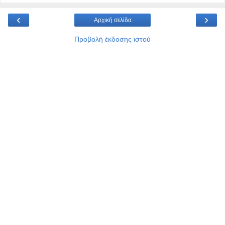
‹
›
Αρχική σελίδα
Προβολή έκδοσης ιστού