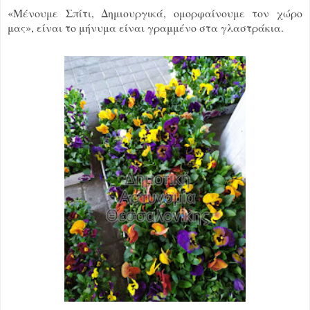
«Μένουμε Σπίτι, Δημιουργικά, ομορφαίνουμε τον χώρο
μας», είναι το μήνυμα είναι γραμμένο στα γλαστράκια.