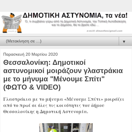
▼
Παρασκευή 20 Μαρτίου 2020
Θεσσαλονίκη: Δημοτικοί
αστυνομικοί μοιράζουν γλαστράκια
με το μήνυμα "Μένουμε Σπίτι"
(ΦΩΤΟ & VIDEO)
Γλαστράκια με το μήνυμα «Μένουμε Σπίτι» μοιράζει
από το πρωί σε όλες τις κοινότητες του δήμου
Θεσσαλονίκης η Δημοτική Αστυνομία.