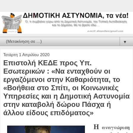
▼
Τετάρτη 1 Απριλίου 2020
Επιστολή ΚΕΔΕ προς Υπ.
Εσωτερικών : «Να ενταχθούν οι
εργαζόμενοι στην Καθαριότητα, το
«Βοήθεια στο Σπίτι, οι Κοινωνικές
Υπηρεσίες και η Δημοτική Αστυνομία
στην καταβολή δώρου Πάσχα ή
άλλου είδους επιδόματος»
Η
αναγνώριση