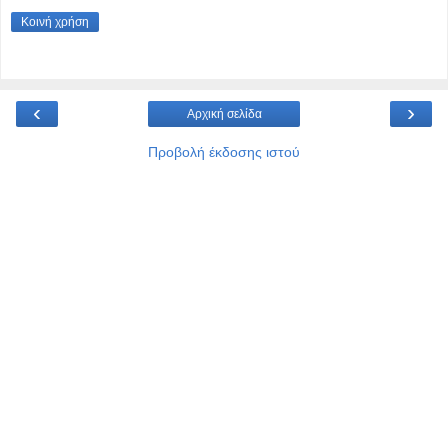
Κοινή χρήση
‹
›
Αρχική σελίδα
Προβολή έκδοσης ιστού