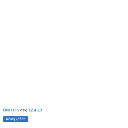
Dimastin
στις
12.4.20
Κοινή χρήση