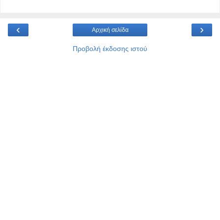
‹
›
Αρχική σελίδα
Προβολή έκδοσης ιστού