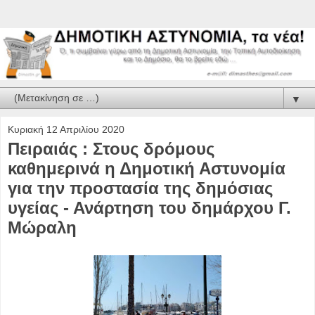
▼
Κυριακή 12 Απριλίου 2020
Πειραιάς : Στους δρόμους
καθημερινά η Δημοτική Αστυνομία
για την προστασία της δημόσιας
υγείας - Ανάρτηση του δημάρχου Γ.
Μώραλη