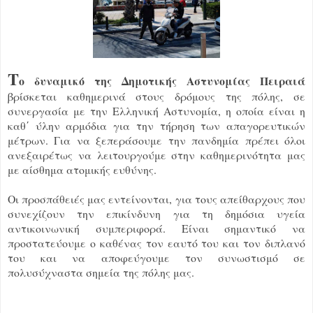
Τ
ο δυναμικό της Δημοτικής Αστυνομίας Πειραιά
βρίσκεται καθημερινά στους δρόμους της πόλης, σε
συνεργασία με την Ελληνική Αστυνομία, η οποία είναι η
καθ΄ ύλην αρμόδια για την τήρηση των απαγορευτικών
μέτρων. Για να ξεπεράσουμε την πανδημία πρέπει όλοι
ανεξαιρέτως να λειτουργούμε στην καθημερινότητα μας
με αίσθημα ατομικής ευθύνης.
Οι προσπάθειές μας εντείνονται, για τους απείθαρχους που
συνεχίζουν την επικίνδυνη για τη δημόσια υγεία
αντικοινωνική συμπεριφορά. Είναι σημαντικό να
προστατεύουμε ο καθένας τον εαυτό του και τον διπλανό
του και να αποφεύγουμε τον συνωστισμό σε
πολυσύχναστα σημεία της πόλης μας.