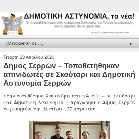
▼
Τετάρτη 29 Απριλίου 2020
Δήμος Σερρών – Τοποθετήθηκαν
απινιδωτές σε Σκούταρι και Δημοτική
Αστυνομία Σερρών
Στην τοποθέτηση δυο ακόμη απινιδωτών – σε Σκούταρι
και Δημοτική Αστυνομία – προχώρησε ο Δήμος Σερρών
το μεσημέρι της Δευτέρας, 27 Απριλίου.