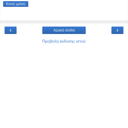
Κοινή χρήση
‹
›
Αρχική σελίδα
Προβολή έκδοσης ιστού