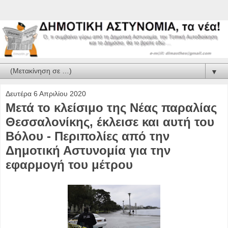
▼
Δευτέρα 6 Απριλίου 2020
Μετά το κλείσιμο της Νέας παραλίας
Θεσσαλονίκης, έκλεισε και αυτή του
Βόλου - Περιπολίες από την
Δημοτική Αστυνομία για την
εφαρμογή του μέτρου