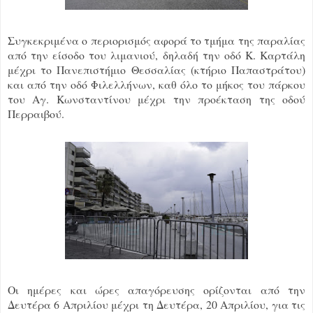
Συγκεκριμένα ο περιορισμός αφορά το τμήμα της παραλίας
από την είσοδο του λιμανιού, δηλαδή την οδό Κ. Καρτάλη
μέχρι το Πανεπιστήμιο Θεσσαλίας (κτήριο Παπαστράτου)
και από την οδό Φιλελλήνων, καθ όλο το μήκος του πάρκου
του Αγ. Κωνσταντίνου μέχρι την προέκταση της οδού
Περραιβού.
Οι ημέρες και ώρες απαγόρευσης ορίζονται από την
Δευτέρα 6 Απριλίου μέχρι τη Δευτέρα, 20 Απριλίου, για τις