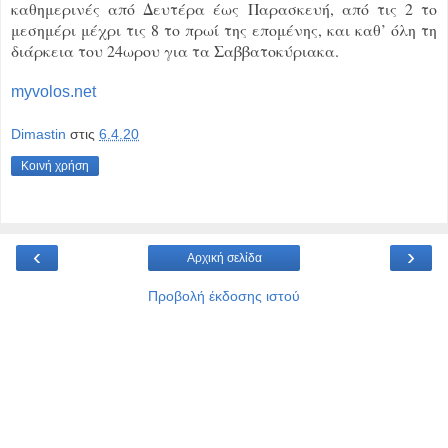
καθημερινές από Δευτέρα έως Παρασκευή, από τις 2 το
μεσημέρι μέχρι τις 8 το πρωί της επομένης, και καθ’ όλη τη
διάρκεια του 24ωρου για τα Σαββατοκύριακα.
myvolos.net
Dimastin
στις
6.4.20
Κοινή χρήση
‹
›
Αρχική σελίδα
Προβολή έκδοσης ιστού