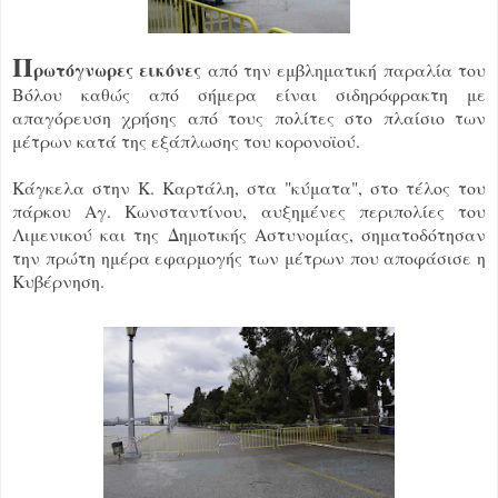
Π
ρωτόγνωρες εικόνες
από την εμβληματική παραλία του
Βόλου καθώς από σήμερα είναι σιδηρόφρακτη με
απαγόρευση χρήσης από τους πολίτες στο πλαίσιο των
μέτρων κατά της εξάπλωσης του κορονοϊού.
Κάγκελα στην Κ. Καρτάλη, στα "κύματα", στο τέλος του
πάρκου Αγ. Κωνσταντίνου, αυξημένες περιπολίες του
Λιμενικού και της Δημοτικής Αστυνομίας, σηματοδότησαν
την πρώτη ημέρα εφαρμογής των μέτρων που αποφάσισε η
Κυβέρνηση.