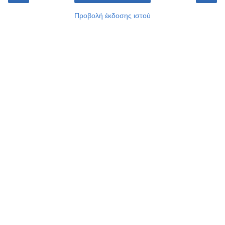
Προβολή έκδοσης ιστού