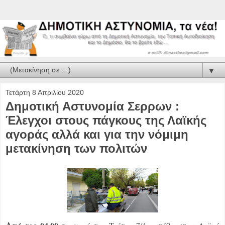
▼
Τετάρτη 8 Απριλίου 2020
Δημοτική Αστυνομία Σερρων :
Έλεγχοι στους πάγκους της Λαϊκής
αγοράς αλλά και για την νόμιμη
μετακίνηση των πολιτών
Α