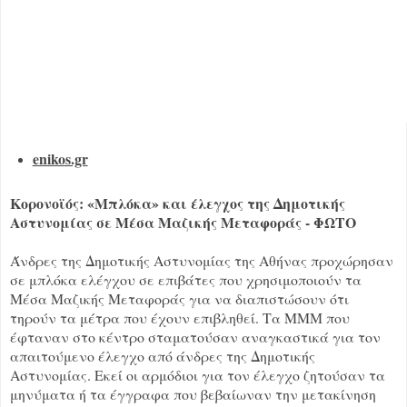
enikos.gr
Κορονοϊός: «Μπλόκα» και έλεγχος της Δημοτικής
Αστυνομίας σε Μέσα Μαζικής Μεταφοράς - ΦΩΤΟ
Άνδρες της Δημοτικής Αστυνομίας της Αθήνας προχώρησαν
σε μπλόκα ελέγχου σε επιβάτες που χρησιμοποιούν τα
Μέσα Μαζικής Μεταφοράς για να διαπιστώσουν ότι
τηρούν τα μέτρα που έχουν επιβληθεί. Τα ΜΜΜ που
έφταναν στο κέντρο σταματούσαν αναγκαστικά για τον
απαιτούμενο έλεγχο από άνδρες της Δημοτικής
Αστυνομίας. Εκεί οι αρμόδιοι για τον έλεγχο ζητούσαν τα
μηνύματα ή τα έγγραφα που βεβαίωναν την μετακίνηση