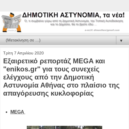
▼
Τρίτη 7 Απριλίου 2020
Εξαιρετικό ρεπορτάζ MEGA και
"enikos.gr" για τους συνεχείς
ελέγχους από την Δημοτική
Αστυνομία Αθήνας στο πλαίσιο της
απαγόρευσης κυκλοφορίας
MEGA