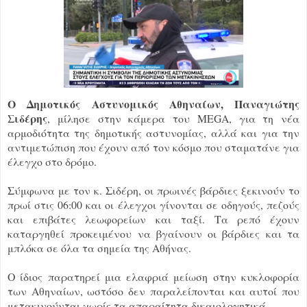
Ο Δημοτικός Αστυνομικός Αθηναίων, Παναγιώτης
Σιδέρης
, μίλησε στην κάμερα του MEGA, για τη νέα
αρμοδιότητα της δημοτικής αστυνομίας, αλλά και για την
αντιμετώπιση που έχουν από τον κόσμο που σταματάνε για
έλεγχο στο δρόμο.
Σύμφωνα με τον κ. Σιδέρη, οι πρωινές βάρδιες ξεκινούν το
πρωί στις 06:00 και οι έλεγχοι γίνονται σε οδηγούς, πεζούς
και επιβάτες λεωφορείων και ταξί. Τα ρεπό έχουν
καταργηθεί προκειμένου να βγαίνουν οι βάρδιες και τα
μπλόκα σε όλα τα σημεία της Αθήνας.
Ο ίδιος παρατηρεί μια ελαφριά μείωση στην κυκλοφορία
των Αθηναίων, ωστόσο δεν παραλείπονται και αυτοί που
μετακινούνται χωρίς τα απαραίτητα δικαιολογητικά.