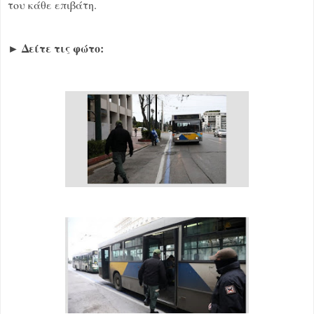
του κάθε επιβάτη.
Δείτε τις φώτο:
►