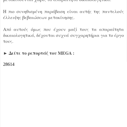
Η πιο συνηθισμένη παράβαση είναι αυτής της παντελούς
έλλειψης βεβαιώσεων μετακίνησης.
Από αυτούς όμως που έχουν μαζί τους τα απαραίτητα
δικαιολογητικά, δέχονται συχνά συγχαρητήρια για το έργο
τους.
► Δείτε το ρεπορτάζ του MEGA :