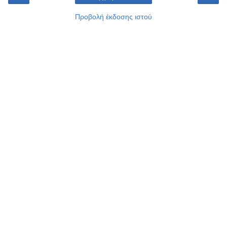
Προβολή έκδοσης ιστού