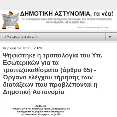
▼
Κυριακή 24 Μαΐου 2020
Ψηφίστηκε η τροπολογία του Υπ.
Εσωτερικών για τα
τραπεζοκαθίσματα (άρθρο 65) -
Όργανο ελέγχου τήρησης των
διατάξεων που προβλέπονται η
Δημοτική Αστυνομία