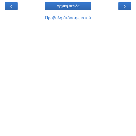
‹
›
Αρχική σελίδα
Προβολή έκδοσης ιστού