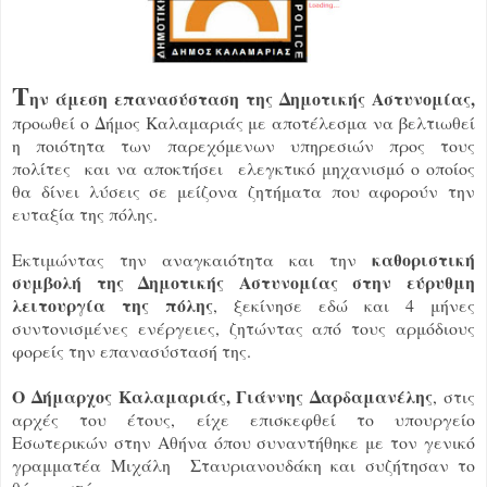
Τ
ην άμεση επανασύσταση της Δημοτικής Αστυνομίας,
προωθεί ο Δήμος Καλαμαριάς με αποτέλεσμα να βελτιωθεί
η ποιότητα των παρεχόμενων υπηρεσιών προς τους
πολίτες και να αποκτήσει ελεγκτικό μηχανισμό ο οποίος
θα δίνει λύσεις σε μείζονα ζητήματα που αφορούν την
ευταξία της πόλης.
καθοριστική
Εκτιμώντας την αναγκαιότητα και την
συμβολή της Δημοτικής Αστυνομίας στην εύρυθμη
λειτουργία της πόλης
, ξεκίνησε εδώ και 4 μήνες
συντονισμένες ενέργειες, ζητώντας από τους αρμόδιους
φορείς την επανασύστασή της.
Ο Δήμαρχος Καλαμαριάς, Γιάννης Δαρδαμανέλης
, στις
αρχές του έτους, είχε επισκεφθεί το υπουργείο
Εσωτερικών στην Αθήνα όπου συναντήθηκε με τον γενικό
γραμματέα Μιχάλη Σταυριανουδάκη και συζήτησαν το