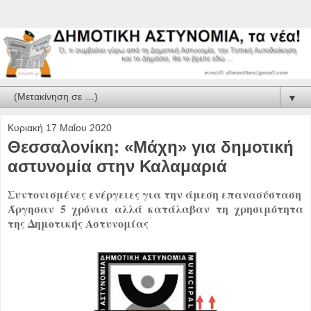
▼
Κυριακή 17 Μαΐου 2020
Θεσσαλονίκη: «Μάχη» για δημοτική
αστυνομία στην Καλαμαριά
Συντονισμένες ενέργειες για την άμεση επανασύσταση
Άργησαν 5 χρόνια αλλά κατάλαβαν τη χρησιμότητα
της Δημοτικής Αστυνομίας