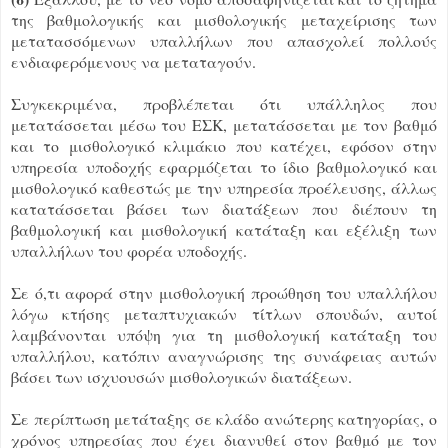
της βαθμολογικής και μισθολογικής μεταχείρισης των
μετατασσόμενων υπαλλήλων που απασχολεί πολλούς
ενδιαφερόμενους να μεταταγούν.
Συγκεκριμένα, προβλέπεται ότι υπάλληλος που
μετατάσσεται μέσω του ΕΣΚ, μετατάσσεται με τον βαθμό
και το μισθολογικό κλιμάκιο που κατέχει, εφόσον στην
υπηρεσία υποδοχής εφαρμόζεται το ίδιο βαθμολογικό και
μισθολογικό καθεστώς με την υπηρεσία προέλευσης, άλλως
κατατάσσεται βάσει των διατάξεων που διέπουν τη
βαθμολογική και μισθολογική κατάταξη και εξέλιξη των
υπαλλήλων του φορέα υποδοχής.
Σε ό,τι αφορά στην μισθολογική προώθηση του υπαλλήλου
λόγω κτήσης μεταπτυχιακών τίτλων σπουδών, αυτοί
λαμβάνονται υπόψη για τη μισθολογική κατάταξη του
υπαλλήλου, κατόπιν αναγνώρισης της συνάφειας αυτών
βάσει των ισχυουσών μισθολογικών διατάξεων.
Σε περίπτωση μετάταξης σε κλάδο ανώτερης κατηγορίας, ο
χρόνος υπηρεσίας που έχει διανυθεί στον βαθμό με τον