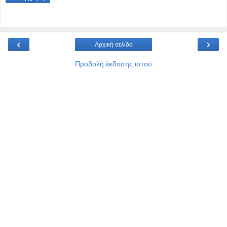
‹
›
Αρχική σελίδα
Προβολή έκδοσης ιστού