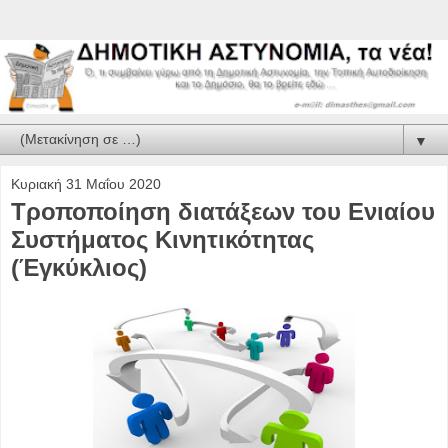
▼
Κυριακή 31 Μαΐου 2020
Τροποποίηση διατάξεων του Ενιαίου
Συστήματος Κινητικότητας
(Έγκύκλιος)