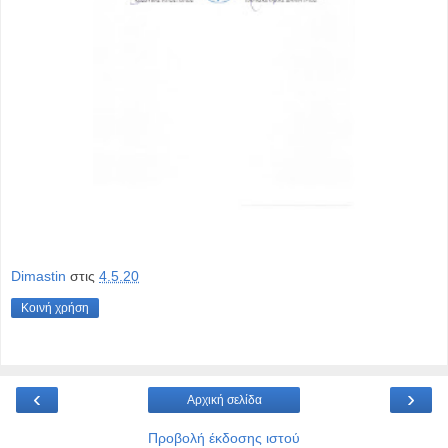
Dimastin
στις
4.5.20
Κοινή χρήση
‹
›
Αρχική σελίδα
Προβολή έκδοσης ιστού