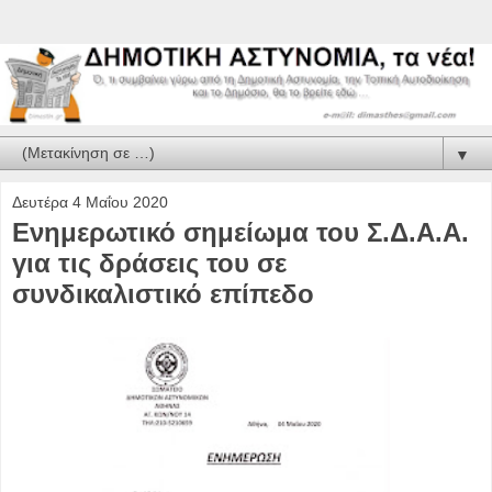
▼
Δευτέρα 4 Μαΐου 2020
Ενημερωτικό σημείωμα του Σ.Δ.Α.Α.
για τις δράσεις του σε
συνδικαλιστικό επίπεδο