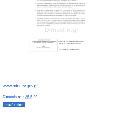
www.mindev.gov.gr
Dimastin
στις
25.5.20
Κοινή χρήση