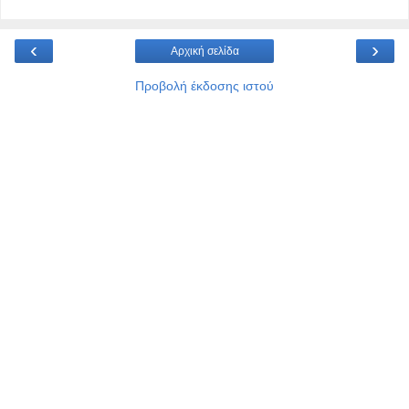
‹
›
Αρχική σελίδα
Προβολή έκδοσης ιστού