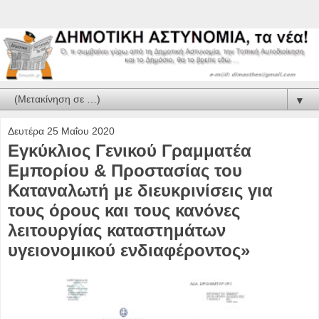
▼
Δευτέρα 25 Μαΐου 2020
Εγκύκλιος Γενικού Γραμματέα
Εμπορίου & Προστασίας του
Καταναλωτή με διευκρινίσεις για
τους όρους και τους κανόνες
λειτουργίας καταστημάτων
υγειονομικού ενδιαφέροντος»