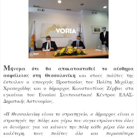
Μ
ήνυμα ότι θα αποκατασταθεί το αίσθημα
ασφάλειας στη Θεσσαλονίκη
και στους πολίτες της
έστειλαν ο υπουργός Προστασίας του Πολίτη Μιχάλης
Χρυσοχοΐδης και ο δήμαρχος Κωνσταντίνος Ζέρβας στα
εγκαίνια του Ενιαίου Συντονιστικού Κέντρου ΕΛΑΣ-
Δημοτικής Αστυνομίας.
«Η Θεσσαλονίκη είναι το στρατηγείο, ο δήμαρχος είναι ο
στρατηγός της πόλης και γύρω του συγκεντρώνονται όλες
οι δυνάμεις για να κάνουν την πόλη κάθε μέρα όλο και
καλύτερη, τους πολίτες όλο και περισσότερο