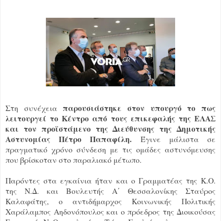
παρουσιάστηκε στον υπουργό το πως
Στη συνέχεια
λειτουργεί το Κέντρο από τους επικεφαλής της ΕΛΑΣ
και τον προϊστάμενο της Διεύθυνσης της Δημοτικής
Αστυνομίας Πέτρο Παπαφίλη.
Έγινε μάλιστα σε
πραγματικό χρόνο σύνδεση με τις ομάδες αστυνόμευσης
που βρίσκοταν στο παραλιακό μέτωπο.
Παρόντες στα εγκαίνια ήταν και ο Γραμματέας της Κ.Ο.
της Ν.Δ. και Βουλευτής Α΄ Θεσσαλονίκης Σταύρος
Καλαφάτης, ο αντιδήμαρχος Κοινωνικής Πολιτικής
Χαράλαμπος Αηδονόπουλος και ο πρόεδρος της Διοικούσας