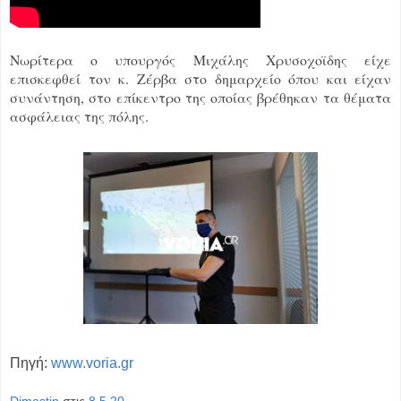
Νωρίτερα ο υπουργός Μιχάλης Χρυσοχοϊδης είχε
επισκεφθεί τον κ. Ζέρβα στο δημαρχείο όπου και είχαν
συνάντηση, στο επίκεντρο της οποίας βρέθηκαν τα θέματα
ασφάλειας της πόλης.
Πηγή:
www.voria.gr