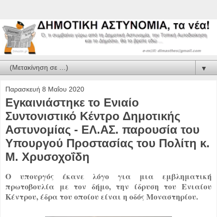
▼
Παρασκευή 8 Μαΐου 2020
Εγκαινιάστηκε το Ενιαίο
Συντονιστικό Κέντρο Δημοτικής
Αστυνομίας - ΕΛ.ΑΣ. παρουσία του
Υπουργού Προστασίας του Πολίτη κ.
Μ. Χρυσοχοΐδη
Ο υπουργός έκανε λόγο για μια εμβληματική
πρωτοβουλία με τον δήμο, την ίδρυση του Ενιαίου
Κέντρου, έδρα του οποίου είναι η οδός Μοναστηρίου.