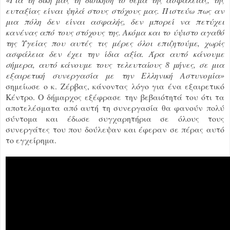
ευταξίας είναι ψηλά στους στόχους μας. Πιστεύω πως αν
μια πόλη δεν είναι ασφαλής, δεν μπορεί να πετύχει
κανένας από τους στόχους της. Ακόμα και το ύψιστο αγαθό
της Υγείας που αυτές τις μέρες όλοι επιζητούμε, χωρίς
ασφάλεια δεν έχει την ίδια αξία. Άρα αυτό κάνουμε
σήμερα, αυτό κάνουμε τους τελευταίους 8 μήνες, σε μια
εξαιρετική συνεργασία με την Ελληνική Αστυνομία»
σημείωσε ο κ. Ζέρβας, κάνοντας λόγο για ένα εξαιρετικό
Κέντρο. Ο δήμαρχος εξέφρασε την βεβαιότητά του ότι τα
αποτελέσματα από αυτή τη συνεργασία θα φανούν πολύ
σύντομα και έδωσε συγχαρητήρια σε όλους τους
συνεργάτες του που δούλεψαν και έφεραν σε πέρας αυτό
το εγχείρημα.