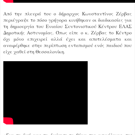
Από την πλευρά του ο δήμαρχος Κωνσταντίνος Ζέρβας
περιέγραψε το πόσο γρήγορα κινήθηκαν οι διαδικασίες για
τη δημιουργία του Ενιαίου Συντονιστικού Κέντρου ΕΛΑΣ
Δημοτικής Αστυνομίας. Όπως είπε ο κ. Ζέρβας το Κέντρο
όχι μόνο επιχειρεί αλλά έχει και αποτελέσματα και
αναφέρθηκε στην περίπτωση εντοπισμού ενός παιδιού που
είχε χαθεί στη Θεσσαλονίκη.
«Για τη δική μας τη διοίκηση το θέμα της ασφάλειας, της