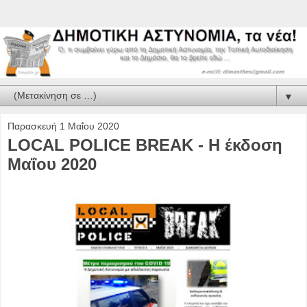
▼
Παρασκευή 1 Μαΐου 2020
LOCAL POLICE BREAK - H έκδοση
Μαΐου 2020