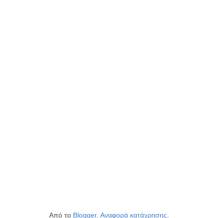
Από το
Blogger
.
Αναφορά κατάχρησης
.