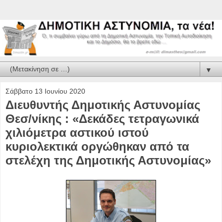
▼
Σάββατο 13 Ιουνίου 2020
Διευθυντής Δημοτικής Αστυνομίας
Θεσ/νίκης : «Δεκάδες τετραγωνικά
χιλιόμετρα αστικού ιστού
κυριολεκτικά οργώθηκαν από τα
στελέχη της Δημοτικής Αστυνομίας»