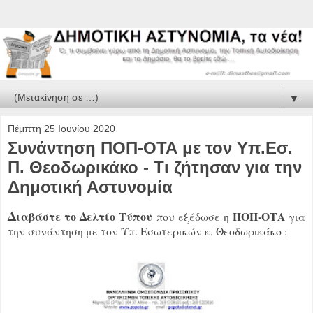
▼
Πέμπτη 25 Ιουνίου 2020
Συνάντηση ΠΟΠ-ΟΤΑ με τον Υπ.Εσ.
Π. Θεοδωρικάκο - Τι ζήτησαν για την
Δημοτική Αστυνομία
Δ
ιαβάστε το Δελτίο Τύπου
ΠΟΠ-ΟΤΑ
που εξέδωσε η
για
την συνάντηση με τον Υπ. Εσωτερικών κ. Θεοδωρικάκο :