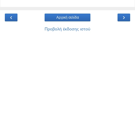
‹
›
Αρχική σελίδα
Προβολή έκδοσης ιστού