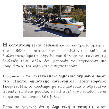
Η
κατάσταση είναι δύσκολη
και οι κεντρικές αρτηρίες
του Βόλου «στενεύουν» επικίνδυνα από τα
διπλοπαρκαρίσματα οδηγών που θέλουν να κάνουν τις
δουλειές τους, αλλά δεν μπορούν να παρκάρουν πιο
μακριά το αυτοκίνητο και να περπατήσουν.
εντεταλμένο δημοτικό σύμβουλο Βόλου
Σύμφωνα με τον
για θέματα δημοτικής αστυνομίας, Τριαντάφυλλο
Γκογκινούδη,
το πρόβλημα με τα παράνομα σταθμευμένα
αυτοκίνητα είναι μεγάλο, ειδικά αυτή την περίοδο που οι
θερμοκρασίες είναι πολύ υψηλές.
η Δημοτική Αστυνομία
Παρά το γεγονός ότι
, αφού