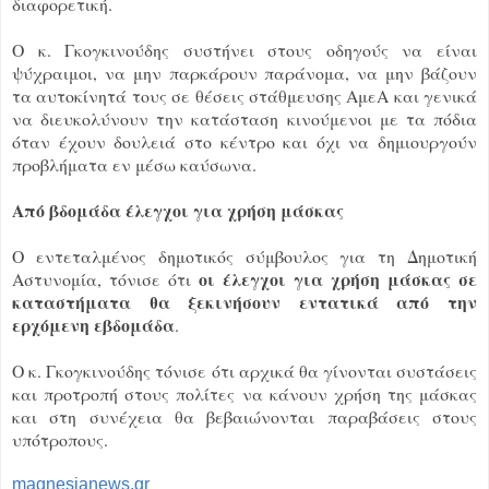
διαφορετική.
Ο κ. Γκογκινούδης συστήνει στους οδηγούς να είναι
ψύχραιμοι, να μην παρκάρουν παράνομα, να μην βάζουν
τα αυτοκίνητά τους σε θέσεις στάθμευσης ΑμεΑ και γενικά
να διευκολύνουν την κατάσταση κινούμενοι με τα πόδια
όταν έχουν δουλειά στο κέντρο και όχι να δημιουργούν
προβλήματα εν μέσω καύσωνα.
Από βδομάδα έλεγχοι για χρήση μάσκας
Ο εντεταλμένος δημοτικός σύμβουλος για τη Δημοτική
οι έλεγχοι για χρήση μάσκας σε
Αστυνομία, τόνισε ότι
καταστήματα θα ξεκινήσουν εντατικά από την
ερχόμενη εβδομάδα
.
Ο κ. Γκογκινούδης τόνισε ότι αρχικά θα γίνονται συστάσεις
και προτροπή στους πολίτες να κάνουν χρήση της μάσκας
και στη συνέχεια θα βεβαιώνονται παραβάσεις στους
υπότροπους.
magnesianews.gr