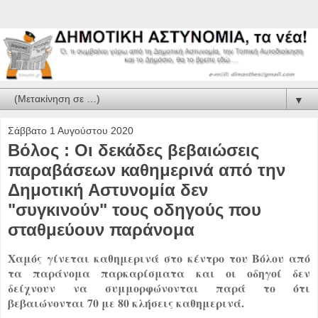
▼
Σάββατο 1 Αυγούστου 2020
Βόλος : Οι δεκάδες βεβαιώσεις
παραβάσεων καθημερινά από την
Δημοτική Αστυνομία δεν
"συγκινούν" τους οδηγούς που
σταθμεύουν παράνομα
Χαμός γίνεται καθημερινά στο κέντρο του Βόλου από
τα παράνομα παρκαρίσματα και οι οδηγοί δεν
δείχνουν να συμμορφώνονται παρά το ότι
βεβαιώνονται 70 με 80 κλήσεις καθημερινά.