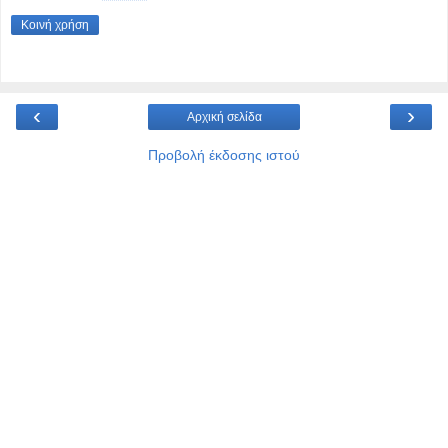
Κοινή χρήση
‹
›
Αρχική σελίδα
Προβολή έκδοσης ιστού