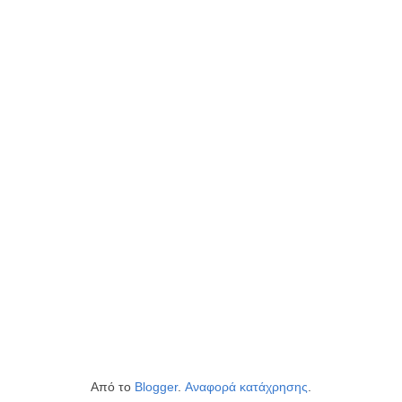
Από το
Blogger
.
Αναφορά κατάχρησης
.