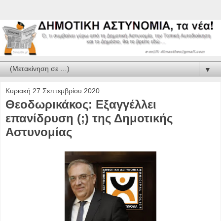
▼
Κυριακή 27 Σεπτεμβρίου 2020
Θεοδωρικάκος: Εξαγγέλλει
επανίδρυση (;) της Δημοτικής
Αστυνομίας