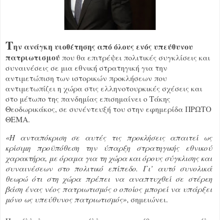
Τ
ην ανάγκη υιοθέτησης από όλους ενός υπεύθυνου
πατριωτισμού
που θα επιτρέψει πολιτικές συγκλίσεις και
συναινέσεις σε μια εθνική στρατηγική για την
αντιμετώπιση των ιστορικών προκλήσεων που
αντιμετωπίζει η χώρα στις ελληνοτουρκικές σχέσεις και
στο μέτωπο της πανδημίας επισημαίνει ο Τάκης
Θεοδωρικάκος, σε συνέντευξή του στην εφημερίδα ΠΡΩΤΟ
ΘΕΜΑ.
«Η ανταπόκριση σε αυτές τις προκλήσεις απαιτεί ως
κρίσιμη προϋπόθεση την ύπαρξη στρατηγικής εθνικού
χαρακτήρα, με όραμα για τη χώρα και όρους σύγκλισης και
συναινέσεων στο πολιτικό επίπεδο. Γι’ αυτό συνολικά
θεωρώ ότι στη χώρα πρέπει να αναπτυχθεί σε στέρεη
βάση ένας νέος πατριωτισμός ο οποίος μπορεί να υπάρξει
μόνο ως υπεύθυνος πατριωτισμός»
, σημειώνει.