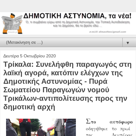
▼
Δευτέρα 5 Οκτωβρίου 2020
Τρίκαλα: Συνελήφθη παραγωγός στη
λαϊκή αγορά, κατόπιν ελέγχων της
Δημοτικής Αστυνομίας - Πυρά
Σωματείου Παραγωγών νομού
Τρικάλων-αντιπολίτευσης προς την
δημοτική αρχή
Σ
το αυτόφωρο
οδηγήθηκε το πρωί
της Δευτέρας