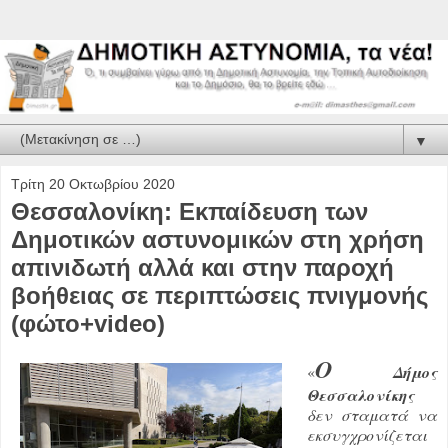
▼
Τρίτη 20 Οκτωβρίου 2020
Θεσσαλονίκη: Eκπαίδευση των
Δημοτικών αστυνομικών στη χρήση
απινιδωτή αλλά και στην παροχή
βοήθειας σε περιπτώσεις πνιγμονής
(φώτο+video)
Ο
«
Δήμος
Θεσσαλονίκης
δεν σταματά να
εκσυγχρονίζεται