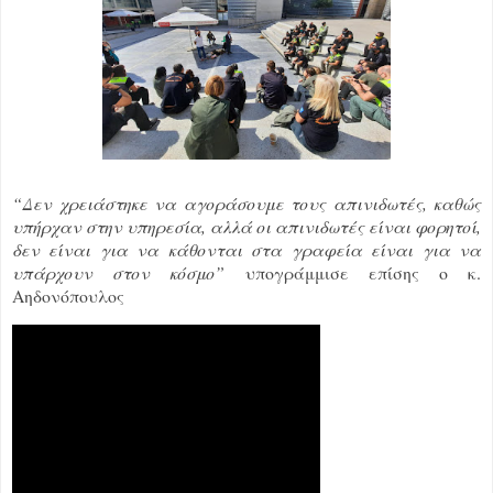
“Δεν χρειάστηκε να αγοράσουμε τους απινιδωτές, καθώς
υπήρχαν στην υπηρεσία, αλλά οι απινιδωτές είναι φορητοί,
δεν είναι για να κάθονται στα γραφεία είναι για να
υπάρχουν στον κόσμο”
υπογράμμισε επίσης ο κ.
Αηδονόπουλος