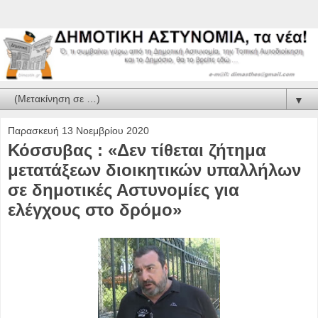
▼
Παρασκευή 13 Νοεμβρίου 2020
Κόσσυβας : «Δεν τίθεται ζήτημα
μετατάξεων διοικητικών υπαλλήλων
σε δημοτικές Αστυνομίες για
ελέγχους στο δρόμο»