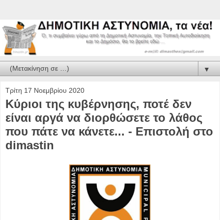
▼
Τρίτη 17 Νοεμβρίου 2020
Κύριοι της κυβέρνησης, ποτέ δεν
είναι αργά να διορθώσετε το λάθος
που πάτε να κάνετε... - Επιστολή στο
dimastin