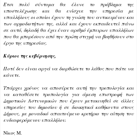
Έτσι πολύ σύντομα θα έλυνε το πρόβλημα της 
υποστελέχωσης και θα ενίσχυε την υπηρεσία με 
υπαλλήλους οι οποίοι έχουν τη γνώση του αντικειμένου και 
των αρμοδιοτήτων της, αλλά και έχουν εκπαιδευτεί πάνω 
σε αυτό, δηλαδή θα έχει έναν αριθμό έμπειρων υπαλλήλων 
που θα μπορέσουν από την πρώτη στιγμή να βοηθήσουν στο 
έργο της υπηρεσίας.
Κύριοι της 
κυβέρνησης
,
Ποτέ δεν είναι αργά να διορθώσετε το λάθος που πάτε να 
κάνετε.
Υπάρχει χρόνος να αποσύρετε αυτή την τροπολογία και 
να καταθέσετε τροπολογία για άμεση επιστροφή των 
Δημοτικών Αστυνομικών που έχουν μετακινηθεί σε άλλες
υπηρεσίες του δημοσίου ή σε διοικητικά καθήκοντα στους 
Δήμους, με μοναδικό απαιτούμενο κριτήριο την αίτηση του 
ενδιαφερόμενου υπαλλήλου.
Νίκος Μ.