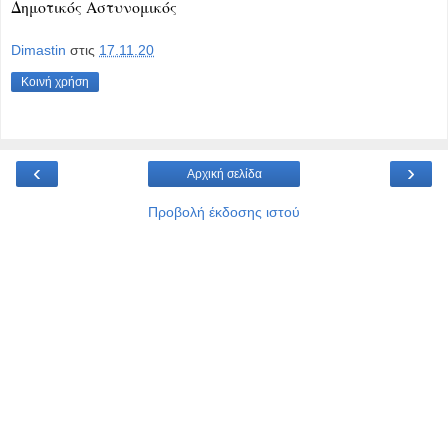
Δημοτικός Αστυνομικός
Dimastin
στις
17.11.20
Κοινή χρήση
‹
›
Αρχική σελίδα
Προβολή έκδοσης ιστού