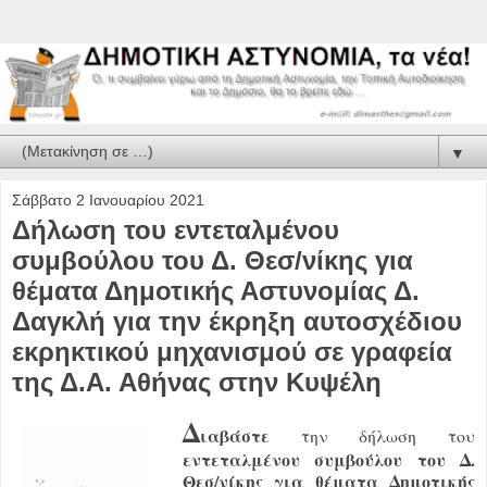
▼
Σάββατο 2 Ιανουαρίου 2021
Δήλωση του εντεταλμένου
συμβούλου του Δ. Θεσ/νίκης για
θέματα Δημοτικής Αστυνομίας Δ.
Δαγκλή για την έκρηξη αυτοσχέδιου
εκρηκτικού μηχανισμού σε γραφεία
της Δ.Α. Αθήνας στην Κυψέλη
Δ
ιαβάστε
την δήλωση του
εντεταλμένου συμβούλου του Δ.
Θεσ/νίκης για θέματα Δημοτικής