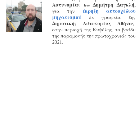
Αστυνομίας κ
Δημήτρη Δαγκλή,
ου
έκρηξη αυτοσχέδιου
για την
μηχανισμού
σε γραφεία της
Δημοτικής Αστυνομίας Αθήνας
,
στην περιοχή της Κυψέλης, το βράδυ
της παραμονής της πρωτοχρονιάς του
2021.