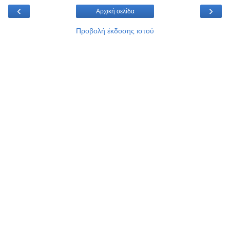
‹
›
Αρχική σελίδα
Προβολή έκδοσης ιστού