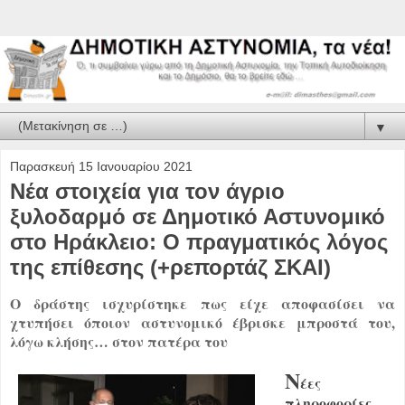
▼
Παρασκευή 15 Ιανουαρίου 2021
Νέα στοιχεία για τον άγριο
ξυλοδαρμό σε Δημοτικό Αστυνομικό
στο Ηράκλειο: Ο πραγματικός λόγος
της επίθεσης (+ρεπορτάζ ΣΚΑΙ)
Ο δράστης ισχυρίστηκε πως είχε αποφασίσει να
χτυπήσει όποιον αστυνομικό έβρισκε μπροστά του,
λόγω κλήσης… στον πατέρα του
Ν
έες
πληροφορίες