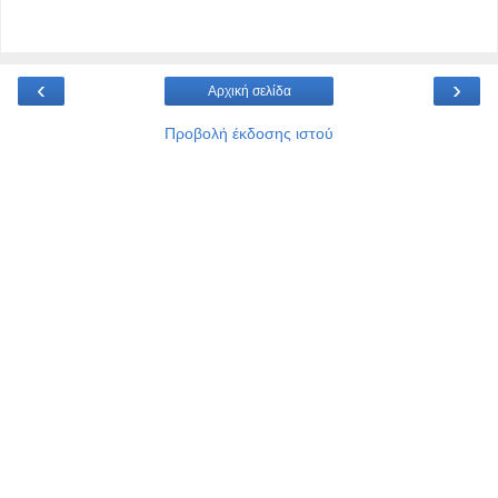
‹
›
Αρχική σελίδα
Προβολή έκδοσης ιστού