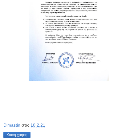
Dimastin
στις
10.2.21
Κοινή χρήση