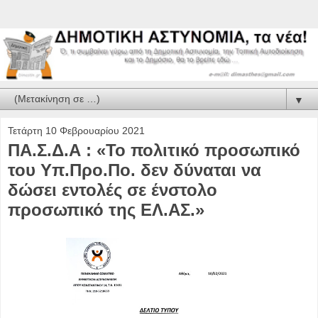
▼
Τετάρτη 10 Φεβρουαρίου 2021
ΠΑ.Σ.Δ.Α : «Το πολιτικό προσωπικό
του Υπ.Προ.Πο. δεν δύναται να
δώσει εντολές σε ένστολο
προσωπικό της ΕΛ.ΑΣ.»