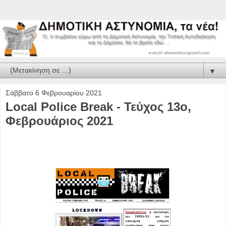
▼
Σάββατο 6 Φεβρουαρίου 2021
Local Police Break - Τεύχος 13ο,
Φεβρουάριος 2021