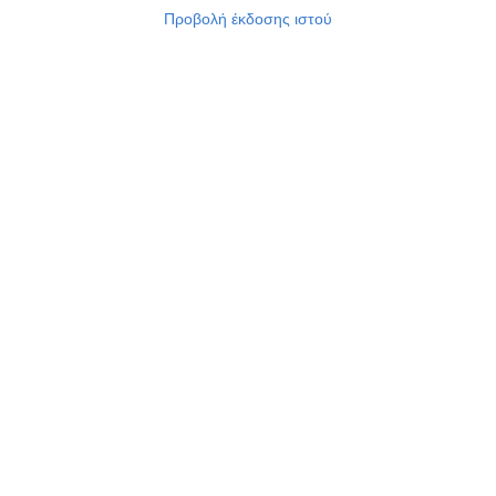
Προβολή έκδοσης ιστού