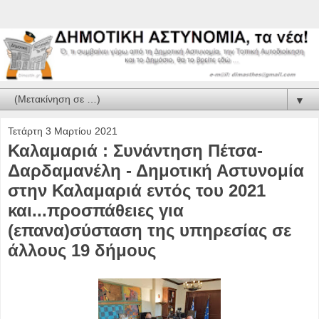
▼
Τετάρτη 3 Μαρτίου 2021
Καλαμαριά : Συνάντηση Πέτσα-
Δαρδαμανέλη - Δημοτική Αστυνομία
στην Καλαμαριά εντός του 2021
και...προσπάθειες για
(επανα)σύσταση της υπηρεσίας σε
άλλους 19 δήμους