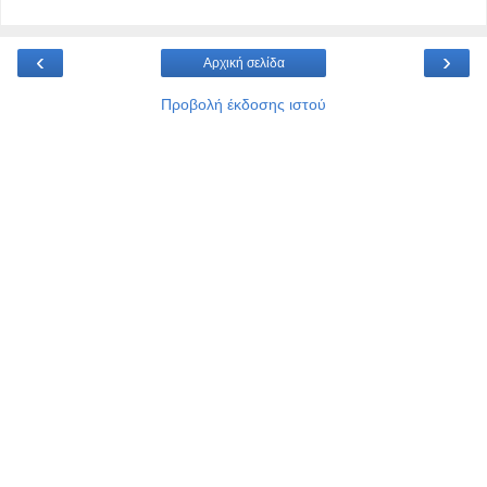
‹
›
Αρχική σελίδα
Προβολή έκδοσης ιστού