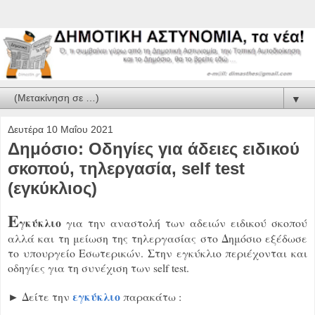
▼
Δευτέρα 10 Μαΐου 2021
Δημόσιο: Οδηγίες για άδειες ειδικού
σκοπού, τηλεργασία, self test
(εγκύκλιος)
E
γκύκλιο
για την αναστολή των αδειών ειδικού σκοπού
αλλά και τη μείωση της τηλεργασίας στο Δημόσιο εξέδωσε
το υπουργείο Εσωτερικών. Στην εγκύκλιο περιέχονται και
οδηγίες για τη συνέχιση των self test.
εγκύκλιο
► Δείτε την
παρακάτω :