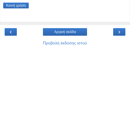
Κοινή χρήση
‹
›
Αρχική σελίδα
Προβολή έκδοσης ιστού