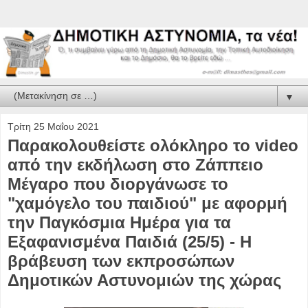
▼
Τρίτη 25 Μαΐου 2021
Παρακολουθείστε ολόκληρο το video
από την εκδήλωση στο Ζάππειο
Μέγαρο που διοργάνωσε το
"χαμόγελο του παιδιού" με αφορμή
την Παγκόσμια Ημέρα για τα
Εξαφανισμένα Παιδιά (25/5) - Η
βράβευση των εκπροσώπων
Δημοτικών Αστυνομιών της χώρας