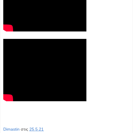
Dimastin
στις
25.5.21