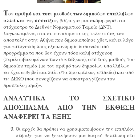
Τ
ον αριθμό και τους μισθούς των δημοσίων υπαλλήλων
αλλά και τις συντάξεις
βάζει για μια ακόμη φορά στο
στόχαστρο το Διεθνές Νομισματικό Ταμείο (ΔΝΤ).
Συγκεκριμένα, στα συμπεράσματα της τελευταίας του
αποστολής στην Αθήνα που δημοσιοποίησε χθες, κάνει λόγο
για «στόχευση προς εξοικονόμηση δαπανών από
προγράμματα που δεν έχουν τόσο καλή στόχευση
(περιλαμβανομένων των συντάξεων), από τους μισθούς του
δημοσίου τομέα (με τον αριθμό των δημοσίων υπαλλήλων
να έχει αυξηθεί και πάλι στα προ κρίσεως επίπεδα) και από
τις ΔΕΚΟ (που συνεχίζουν να αποστραγγίζουν τον
προϋπολογισμό)».
ΑΝΑΛΥΤΙΚΑ ΤΟ ΣΧΕΤΙΚΟ
ΑΠΟΣΠΑΣΜΑ ΑΠΌ ΤΗΝ ΕΚΘΕΣΗ
ΑΝΑΦΕΡΕΙ ΤΑ ΕΞΗΣ
Οι αρχές θα πρέπει να χρησιμοποιήσουν την επιπλέον
στήριξη για να ξεκινήσουν μια διαρκή βελτίωση στο