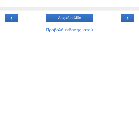
‹
›
Αρχική σελίδα
Προβολή έκδοσης ιστού