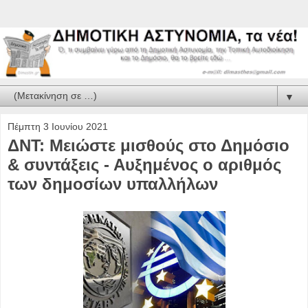
▼
Πέμπτη 3 Ιουνίου 2021
ΔΝΤ: Μειώστε μισθούς στο Δημόσιο
& συντάξεις - Αυξημένος ο αριθμός
των δημοσίων υπαλλήλων