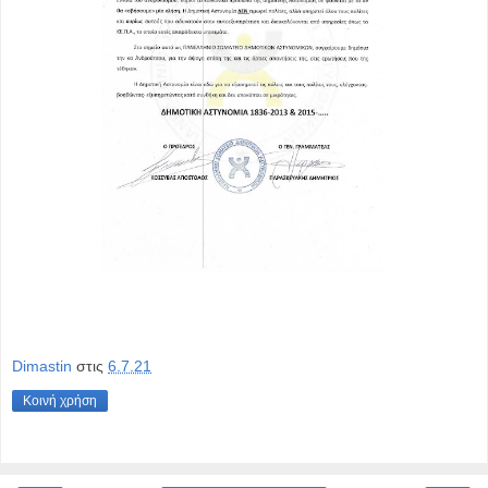
Dimastin
στις
6.7.21
Κοινή χρήση