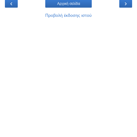
‹
›
Αρχική σελίδα
Προβολή έκδοσης ιστού