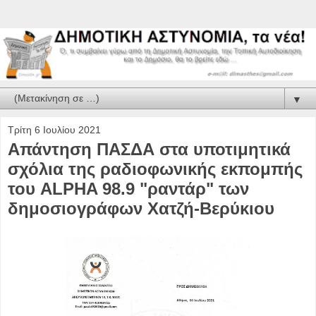
▼
Τρίτη 6 Ιουλίου 2021
Απάντηση ΠΑΣΔΑ στα υποτιμητικά
σχόλια της ραδιοφωνικής εκπομπής
του ALPHA 98.9 "ραντάρ" των
δημοσιογράφων Χατζή-Βερύκιου