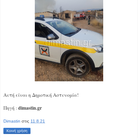
Αυτή είναι η Δημοτική Αστυνομία!
dimastin.gr
Πηγή :
Dimastin
στις
11.8.21
Κοινή χρήση