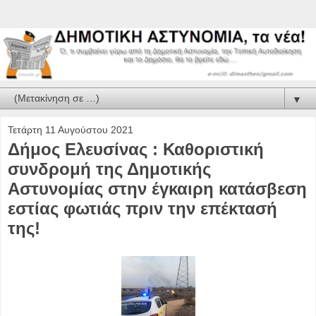
▼
Τετάρτη 11 Αυγούστου 2021
Δήμος Ελευσίνας : Καθοριστική
συνδρομή της Δημοτικής
Αστυνομίας στην έγκαιρη κατάσβεση
εστίας φωτιάς πριν την επέκτασή
της!