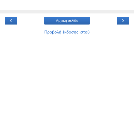
‹
›
Αρχική σελίδα
Προβολή έκδοσης ιστού