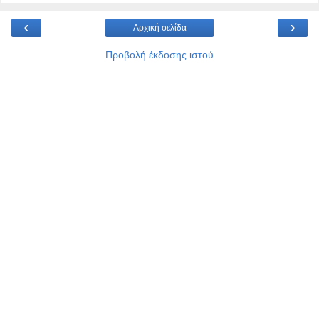
‹
›
Αρχική σελίδα
Προβολή έκδοσης ιστού