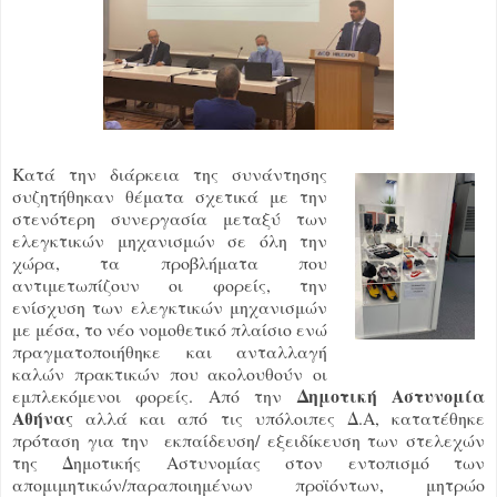
Κατά την διάρκεια της συνάντησης
συζητήθηκαν θέματα σχετικά με την
στενότερη συνεργασία μεταξύ των
ελεγκτικών μηχανισμών σε όλη την
χώρα, τα προβλήματα που
αντιμετωπίζουν οι φορείς, την
ενίσχυση των ελεγκτικών μηχανισμών
με μέσα, το νέο νομοθετικό πλαίσιο ενώ
πραγματοποιήθηκε και ανταλλαγή
καλών πρακτικών που ακολουθούν οι
Δημοτική Αστυνομία
εμπλεκόμενοι φορείς. Από την
Αθήνας
αλλά και από τις υπόλοιπες Δ.Α, κατατέθηκε
πρόταση για την εκπαίδευση/ εξειδίκευση των στελεχών
της Δημοτικής Αστυνομίας στον εντοπισμό των
απομιμητικών/παραποιημένων προϊόντων, μητρώο