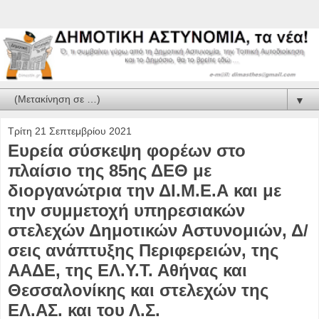
▼
Τρίτη 21 Σεπτεμβρίου 2021
Ευρεία σύσκεψη φορέων στο
πλαίσιο της 85ης ΔΕΘ με
διοργανώτρια την ΔΙ.Μ.Ε.Α και με
την συμμετοχή υπηρεσιακών
στελεχών Δημοτικών Αστυνομιών, Δ/
σεις ανάπτυξης Περιφερειών, της
ΑΑΔΕ, της ΕΛ.Υ.Τ. Αθήνας και
Θεσσαλονίκης και στελεχών της
ΕΛ.ΑΣ. και του Λ.Σ.