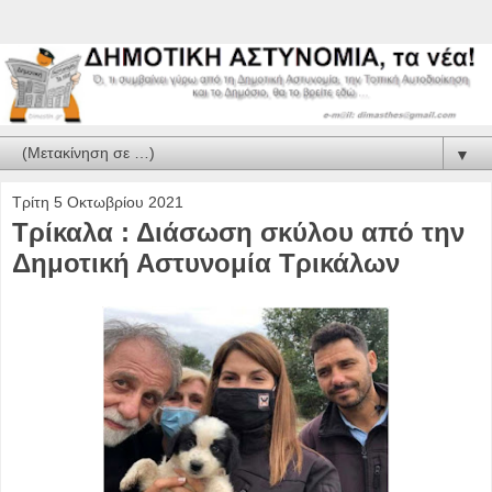
▼
Τρίτη 5 Οκτωβρίου 2021
Τρίκαλα : Διάσωση σκύλου από την
Δημοτική Αστυνομία Τρικάλων