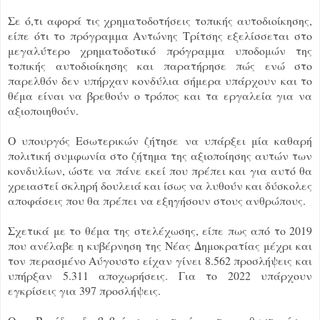
Σε ό,τι αφορά τις χρηματοδοτήσεις τοπικής αυτοδιοίκησης,
είπε ότι το πρόγραμμα Αντώνης Τρίτσης εξελίσσεται στο
μεγαλύτερο χρηματοδοτικό πρόγραμμα υποδομών της
τοπικής αυτοδιοίκησης και παρατήρησε πώς ενώ στο
παρελθόν δεν υπήρχαν κονδύλια σήμερα υπάρχουν και το
θέμα είναι να βρεθούν ο τρόπος και τα εργαλεία για να
αξιοποιηθούν.
Ο υπουργός Εσωτερικών ζήτησε να υπάρξει μία καθαρή
πολιτική συμφωνία στο ζήτημα της αξιοποίησης αυτών των
κονδυλίων, ώστε να πάνε εκεί που πρέπει και για αυτό θα
χρειαστεί σκληρή δουλειά και ίσως να λυθούν και δύσκολες
αποφάσεις που θα πρέπει να εξηγήσουν στους ανθρώπους.
Σχετικά με το θέμα της στελέχωσης, είπε πως από το 2019
που ανέλαβε η κυβέρνηση της Νέας Δημοκρατίας μέχρι και
τον περασμένο Αύγουστο είχαν γίνει 8.562 προσλήψεις και
υπήρξαν 5.311 αποχωρήσεις. Για το 2022 υπάρχουν
εγκρίσεις για 397 προσλήψεις.