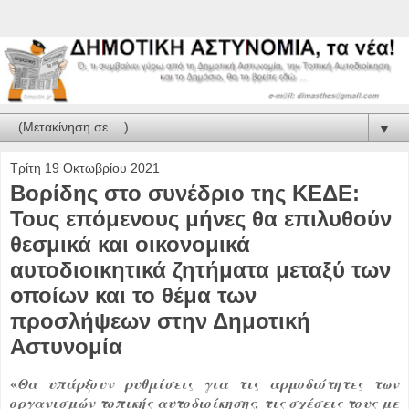
▼
Τρίτη 19 Οκτωβρίου 2021
Βορίδης στο συνέδριο της ΚΕΔΕ:
Τους επόμενους μήνες θα επιλυθούν
θεσμικά και οικονομικά
αυτοδιοικητικά ζητήματα μεταξύ των
οποίων και το θέμα των
προσλήψεων στην Δημοτική
Αστυνομία
«
Θα υπάρξουν ρυθμίσεις για τις αρμοδιότητες των
οργανισμών τοπικής αυτοδιοίκησης, τις σχέσεις τους με