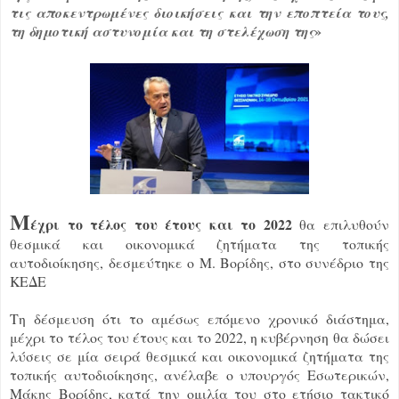
τις αποκεντρωμένες διοικήσεις και την εποπτεία τους,
»
τη δημοτική αστυνομία και τη στελέχωση της
Μ
έχρι το τέλος του έτους και το 2022
θα επιλυθούν
θεσμικά και οικονομικά ζητήματα της τοπικής
αυτοδιοίκησης, δεσμεύτηκε ο Μ. Βορίδης, στο συνέδριο της
ΚΕΔΕ
Τη δέσμευση ότι το αμέσως επόμενο χρονικό διάστημα,
μέχρι το τέλος του έτους και το 2022, η κυβέρνηση θα δώσει
λύσεις σε μία σειρά θεσμικά και οικονομικά ζητήματα της
τοπικής αυτοδιοίκησης, ανέλαβε ο υπουργός Εσωτερικών,
Μάκης Βορίδης, κατά την ομιλία του στο ετήσιο τακτικό