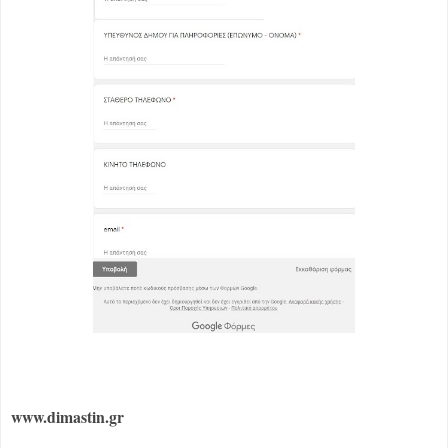
www.dimastin.gr