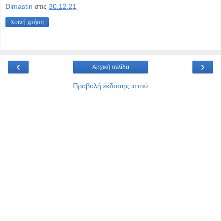
Dimastin
στις
30.12.21
Κοινή χρήση
‹
›
Αρχική σελίδα
Προβολή έκδοσης ιστού