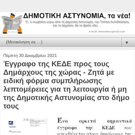
▼
Πέμπτη 30 Δεκεμβρίου 2021
Έγγραφο της ΚΕΔΕ προς τους
Δημάρχους της χώρας - Ζητά με
ειδική φόρμα συμπλήρωσης
λεπτομέρειες για τη λειτουργία ή μη
της Δημοτικής Αστυνομίας στο δήμο
τους
Έ
να αρκετά σημαντικό
έγγραφο της ΚΕΔΕ
που
απευθύνεται στους δημάρχους της