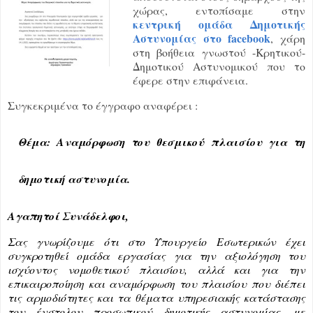
χώρας, εντοπίσαμε στην
κεντρική ομάδα Δημοτικής
Αστυνομίας στο facebook
, χάρη
στη βοήθεια γνωστού -Κρητικού-
Δημοτικού Αστυνομικού που το
έφερε στην επιφάνεια.
Συγκεκριμένα το έγγραφο αναφέρει :
Θέμα: Αναμόρφωση του θεσμικού πλαισίου για τη
δημοτική αστυνομία.
Αγαπητοί Συνάδελφοι,
Σας γνωρίζουμε ότι στο Υπουργείο Εσωτερικών έχει
συγκροτηθεί ομάδα εργασίας για την αξιολόγηση του
ισχύοντος νομοθετικού πλαισίου, αλλά και για την
επικαιροποίηση και αναμόρφωση του πλαισίου που διέπει
τις αρμοδιότητες και τα θέματα υπηρεσιακής κατάστασης
του ένστολου προσωπικού δημοτικής αστυνομίας, με