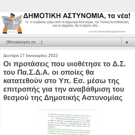
▼
Δευτέρα 17 Ιανουαρίου 2022
Οι προτάσεις που υιοθέτησε το Δ.Σ.
του Πα.Σ.Δ.Α. οι οποίες θα
κατατεθούν στο Υπ. Εσ. μέσω της
επιτροπής για την αναβάθμιση του
θεσμού της Δημοτικής Αστυνομίας