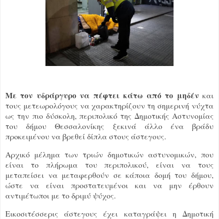
Με τον υδράργυρο να πέφτει κάτω από το μηδέν
και
τους μετεωρολόγους να χαρακτηρίζουν τη σημερινή νύχτα
ως την πιο δύσκολη, περιπολικό της Δημοτικής Αστυνομίας
του δήμου Θεσσαλονίκης ξεκινά άλλο ένα βράδυ
προκειμένου να βρεθεί δίπλα στους άστεγους.
Αρχικό μέλημα των τριών δημοτικών αστυνομικών, που
είναι το πλήρωμα του περιπολικού, είναι να τους
μεταπείσει να μεταφερθούν σε κάποια δομή του δήμου,
ώστε να είναι προστατευμένοι και να μην έρθουν
αντιμέτωποι με το δριμύ ψύχος.
Εικοσιτέσσερις άστεγους έχει καταγράψει η Δημοτική