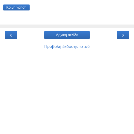
Κοινή χρήση
‹
›
Αρχική σελίδα
Προβολή έκδοσης ιστού