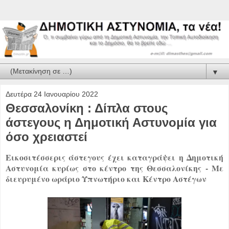
▼
Δευτέρα 24 Ιανουαρίου 2022
Θεσσαλονίκη : Δίπλα στους
άστεγους η Δημοτική Αστυνομία για
όσο χρειαστεί
Εικοσιτέσσερις άστεγους έχει καταγράψει η Δημοτική
Αστυνομία κυρίως στο κέντρο της Θεσσαλονίκης - Με
διευρυμένο ωράριο Υπνωτήριο και Κέντρο Αστέγων