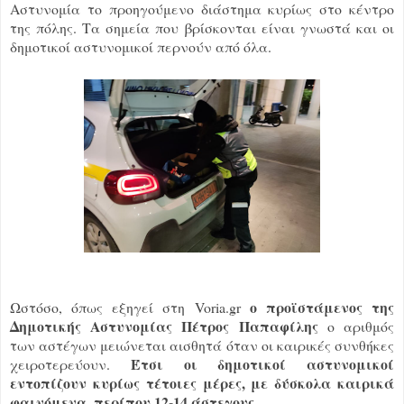
Αστυνομία το προηγούμενο διάστημα κυρίως στο κέντρο
της πόλης. Τα σημεία που βρίσκονται είναι γνωστά και οι
δημοτικοί αστυνομικοί περνούν από όλα.
ο προϊστάμενος της
Ωστόσο, όπως εξηγεί στη Voria.gr
Δημοτικής Αστυνομίας Πέτρος Παπαφίλης
ο αριθμός
των αστέγων μειώνεται αισθητά όταν οι καιρικές συνθήκες
Έτσι οι δημοτικοί αστυνομικοί
χειροτερεύουν.
εντοπίζουν κυρίως τέτοιες μέρες, με δύσκολα καιρικά
φαινόμενα, περίπου 12-14 άστεγους.