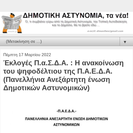
▼
Πέμπτη 17 Μαρτίου 2022
Έκλογές Π.α.Σ.Δ.Α. : Η ανακοίνωση
του ψηφοδέλτιου της Π.Α.Ε.Δ.Α.
(Πανελλήνια Ανεξάρτητη ένωση
Δημοτικών Αστυνομικών)