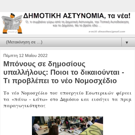
▼
Πέμπτη 12 Μαΐου 2022
Μπόνους σε δημoσίους
υπαλλήλους: Ποιοι το δικαιούνται -
Τι προβλέπει το νέο Νομοσχέδιο
Το νέο Νομοσχέδιο του υπουργείο Εσωτερικών φέρνει
τα «πάνω - κάτω» στο Δημόσιο και εισάγει τα πριμ
παραγωγικότητας