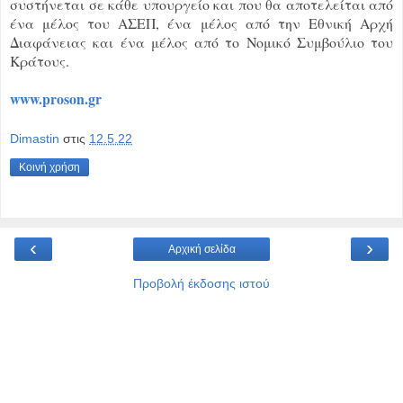
συστήνεται σε κάθε υπουργείο και που θα αποτελείται από
ένα μέλος του ΑΣΕΠ, ένα μέλος από την Εθνική Αρχή
Διαφάνειας και ένα μέλος από το Νομικό Συμβούλιο του
Κράτους.
www.proson.gr
Dimastin
στις
12.5.22
Κοινή χρήση
‹
›
Αρχική σελίδα
Προβολή έκδοσης ιστού