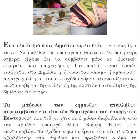
Έ
να νέο θεσμό στον Δημόσιο τομέα
θέλει να εισαγάγει
το νέο Νομοσχέδιο του υπουργείου Εσωτερικών, που μέχρι
σήμερα είχαμε δει να συμβαίνει μόνο σε ιδιωτικές
εταιρείες και επιχειρήσεις. Για πρώτη φορά λοιπόν
εισάγεται στο Δημόσιο η έννοια του «πριμ» ή «μπόνους»
παραγωγικότητας που στο σχέδιο νόμου κατονομάζεται ως
«ανταμοιβή για την ενίσχυση της αποτελεσματικότητας της
δημόσιας διοίκησης».
Τα μπόνους των δημοσίων υπαλλήλων
περιλαμβάνονται στο νέο Νομοσχέδιο του υπουργείου
Εσωτερικών
που τέθηκε χτες σε δημόσια διαβούλευση από
τον αρμόδιο υπουργό Μάκη Βορίδη. Εκτός των
«ανταμοιβών» το σχέδιο νόμου φέρνει ένα νέο σύστημα
αξιολόγησης στο Δημόσιο και προβλέπει ακόμα τη