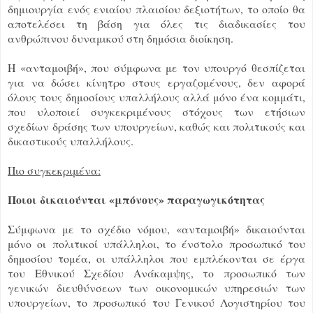
δημιουργία ενός ενιαίου πλαισίου δεξιοτήτων, το οποίο θα
αποτελέσει τη βάση για όλες τις διαδικασίες του
ανθρώπινου δυναμικού στη δημόσια διοίκηση.
Η «ανταμοιβή», που σύμφωνα με τον υπουργό θεσπίζεται
για να δώσει κίνητρο στους εργαζομένους, δεν αφορά
όλους τους δημοσίους υπαλλήλους αλλά μόνο ένα κομμάτι,
που υλοποιεί συγκεκριμένους στόχους των ετήσιων
σχεδίων δράσης των υπουργείων, καθώς και πολιτικούς και
δικαστικούς υπαλλήλους.
Πιο συγκεκριμένα:
Ποιοι δικαιούνται «μπόνους» παραγωγικότητας
Σύμφωνα με το σχέδιο νόμου, «ανταμοιβή» δικαιούνται
μόνο οι πολιτικοί υπάλληλοι, το ένστολο προσωπικό του
δημοσίου τομέα, οι υπάλληλοι που εμπλέκονται σε έργα
του Εθνικού Σχεδίου Ανάκαμψης, το προσωπικό των
γενικών διευθύνσεων των οικονομικών υπηρεσιών των
υπουργείων, το προσωπικό του Γενικού Λογιστηρίου του