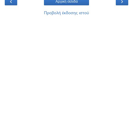
‹
›
Αρχική σελίδα
Προβολή έκδοσης ιστού