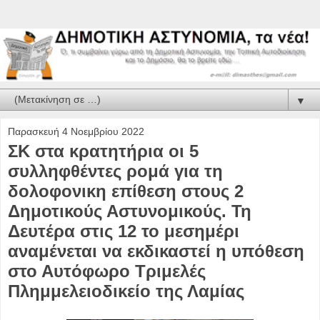
▼
Παρασκευή 4 Νοεμβρίου 2022
ΣΚ στα κρατητήρια οι 5
συλληφθέντες ρομά για τη
δολοφονικη επίθεση στους 2
Δημοτικούς Αστυνομικούς. Τη
Δευτέρα στις 12 το μεσημέρι
αναμένεται να εκδικαστεί η υπόθεση
στο Αυτόφωρο Τριμελές
Πλημμελειοδικείο της Λαμίας