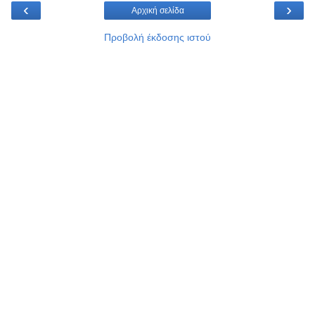
‹
›
Αρχική σελίδα
Προβολή έκδοσης ιστού