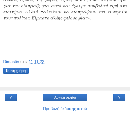
για την είσπραξη για αυτό και έχουμε συμβολική τιμή στο
εισιτήριο. Αλλού παλεύουν να εισπράξουν και κυνηγούν
τους πολίτες. Είμαστε άλλης φιλοσοφίας»
.
Dimastin
στις
11.11.22
Κοινή χρήση
‹
›
Αρχική σελίδα
Προβολή έκδοσης ιστού