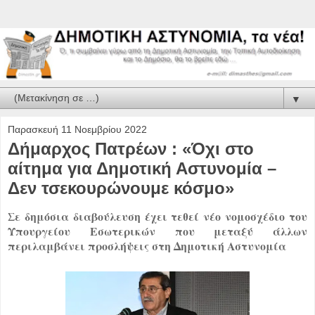
▼
Παρασκευή 11 Νοεμβρίου 2022
Δήμαρχος Πατρέων : «Όχι στο
αίτημα για Δημοτική Αστυνομία –
Δεν τσεκουρώνουμε κόσμο»
Σε δημόσια διαβούλευση έχει τεθεί νέο νομοσχέδιο του
Υπουργείου Εσωτερικών που μεταξύ άλλων
περιλαμβάνει προσλήψεις στη Δημοτική Αστυνομία