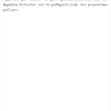
Δημήτρη Αντωνίου για τα μαθήματα ζωής που μοιράστηκε
μαζί μας.