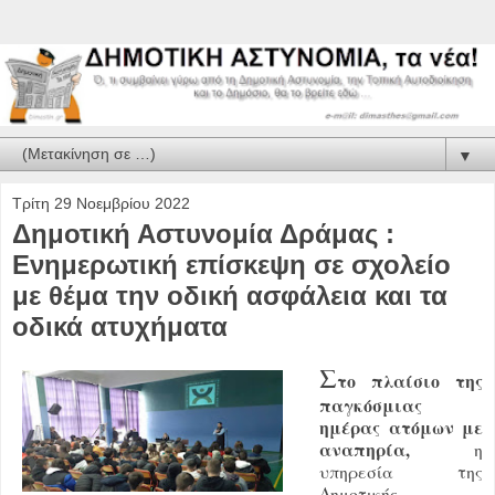
▼
Τρίτη 29 Νοεμβρίου 2022
Δημοτική Αστυνομία Δράμας :
Ενημερωτική επίσκεψη σε σχολείο
με θέμα την οδική ασφάλεια και τα
οδικά ατυχήματα
Σ
το πλαίσιο της
παγκόσμιας
ημέρας ατόμων με
αναπηρία,
η
υπηρεσία της
Δημοτικής