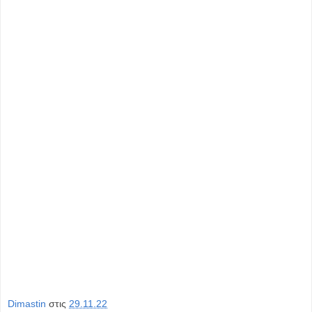
Dimastin
στις
29.11.22