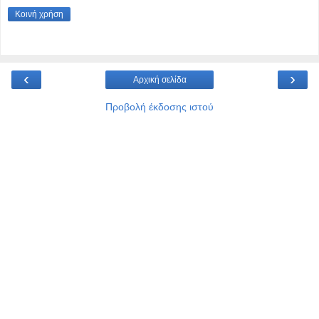
Κοινή χρήση
‹
›
Αρχική σελίδα
Προβολή έκδοσης ιστού