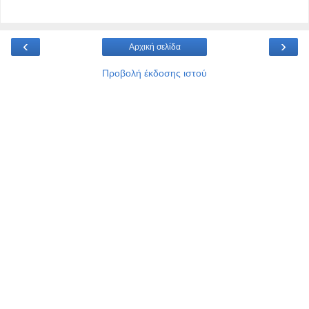
‹
›
Αρχική σελίδα
Προβολή έκδοσης ιστού