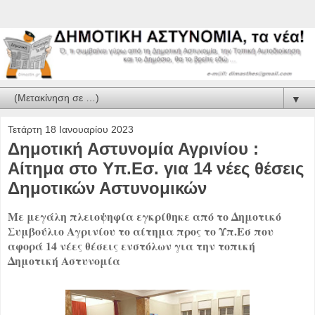
▼
Τετάρτη 18 Ιανουαρίου 2023
Δημοτική Αστυνομία Αγρινίου :
Αίτημα στο Υπ.Εσ. για 14 νέες θέσεις
Δημοτικών Αστυνομικών
Με μεγάλη πλειοψηφία εγκρίθηκε από το Δημοτικό
Συμβούλιο Αγρινίου το αίτημα προς το Υπ.Εσ που
αφορά 14 νέες θέσεις ενστόλων για την τοπική
Δημοτική Αστυνομία