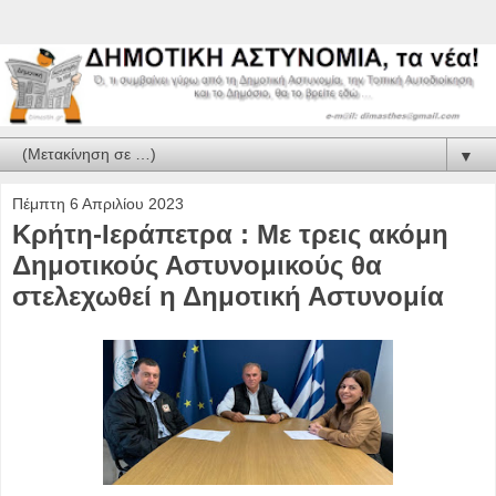
▼
Πέμπτη 6 Απριλίου 2023
Κρήτη-Ιεράπετρα : Με τρεις ακόμη
Δημοτικούς Αστυνομικούς θα
στελεχωθεί η Δημοτική Αστυνομία