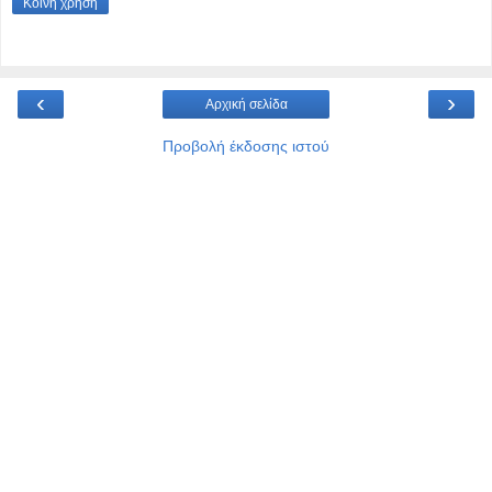
Κοινή χρήση
‹
›
Αρχική σελίδα
Προβολή έκδοσης ιστού